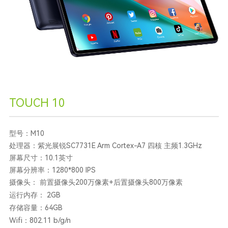
TOUCH 10
型号：M10
处理器：紫光展锐SC7731E Arm Cortex-A7 四核 主频1.3GHz
屏幕尺寸：10.1英寸
屏幕分辨率：1280*800 IPS
摄像头： 前置摄像头200万像素+后置摄像头800万像素
运行内存： 2GB
存储容量：64GB
Wifi：802.11 b/g/n