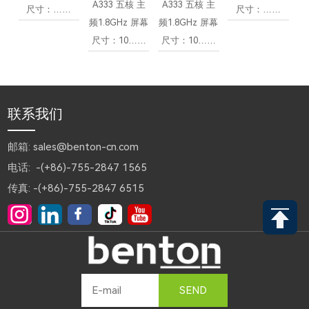
A333 五核 主
A333 五核 主
尺寸：……
尺寸：……
频1.8GHz 屏幕
频1.8GHz 屏幕
尺寸：10……
尺寸：10……
联系我们
邮箱: sales@benton-cn.com
电话: -(+86)-755-2847 1565
传真: -(+86)-755-2847 6515
SEND