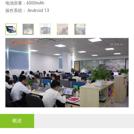
电池容量：6000mAh
操作系统： Android 13
概述