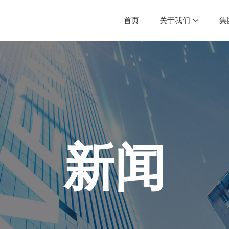
首页
关于我们
集
新闻