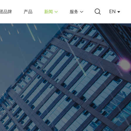
EN
团品牌
产品
新闻
服务