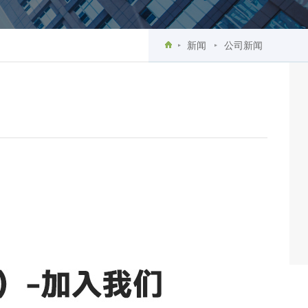
新闻
公司新闻