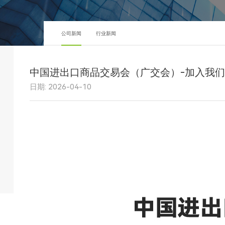
公司新闻
行业新闻
中国进出口商品交易会（广交会）-加入我
日期: 2026-04-10