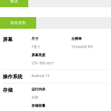
概述
规格参数
屏幕
尺寸
分辨率
7英寸
1024x600 IPS
屏幕亮度
270-300 nits*
操作系统
Android 13
存储
运行内存
2GB
存储容量