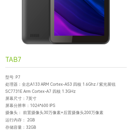
TAB7
型号: P7
处理器：全志A133 ARM Cortex-A53 四核 1.6Ghz / 紫光展锐
SC7731E Arm Cortex-A7 四核 1.3GHz
屏幕尺寸：7英寸
屏幕分辨率：1024*600 IPS
摄像头： 前置摄像头30万像素+后置摄像头200万像素
运行内存： 2GB
存储容量：32GB