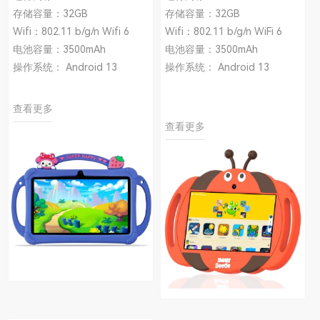
存储容量：32GB
存储容量：32GB
Wifi：802.11 b/g/n Wifi 6
Wifi：802.11 b/g/n WiFi 6
电池容量：3500mAh
电池容量：3500mAh
操作系统： Android 13
操作系统： Android 13
查看更多
查看更多