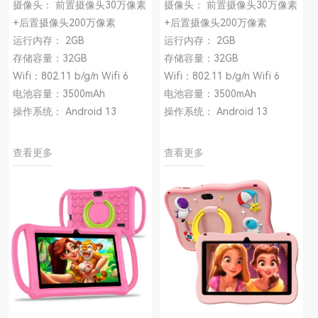
摄像头： 前置摄像头30万像素
摄像头： 前置摄像头30万像素
+后置摄像头200万像素
+后置摄像头200万像素
运行内存： 2GB
运行内存： 2GB
存储容量：32GB
存储容量：32GB
Wifi：802.11 b/g/n Wifi 6
Wifi：802.11 b/g/n Wifi 6
电池容量：3500mAh
电池容量：3500mAh
操作系统： Android 13
操作系统： Android 13
查看更多
查看更多