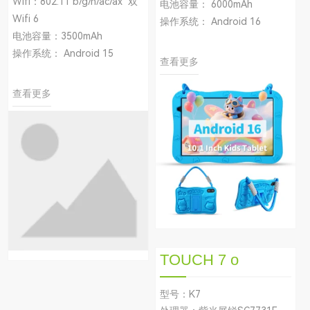
Wifi：802.11 b/g/n/ac/ax 双
电池容量： 6000mAh
Wifi 6
操作系统： Android 16
电池容量：3500mAh
操作系统： Android 15
查看更多
查看更多
TOUCH 7 o
型号：K7