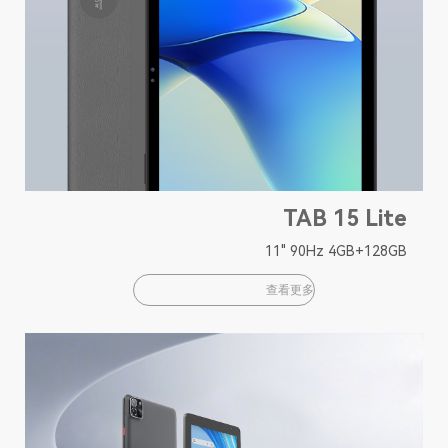
TAB 15 Lite
11" 90Hz 4GB+128GB
查看更多