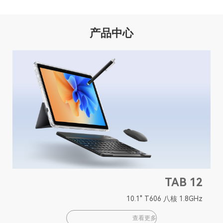
产品中心
TAB 12
10.1" T606 八核 1.8GHz
查看更多