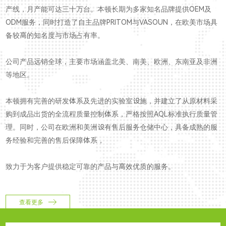
产线，月产能可达三十万台。本顿长期为多家知名品牌提供OEM及
ODM服务，同时打造了自主品牌PRITOM与VASOUN，在欧美市场具
备较高的知名度与市场占有率。
公司产品远销全球，主要市场涵盖北美、南美、欧洲、东南亚及非洲
等地区。
本顿拥有完善的研发体系及先进的实验室设施，并建立了从原材料采
购到成品出货的全流程质量控制体系，严格按照AQL标准执行质量管
理。同时，公司在欧洲和美洲设有售后服务仓储中心，具备成熟的服
务经验和完善的售后保障体系，
致力于为客户提供稳定可靠的产品与高效优质的服务。
查看更多