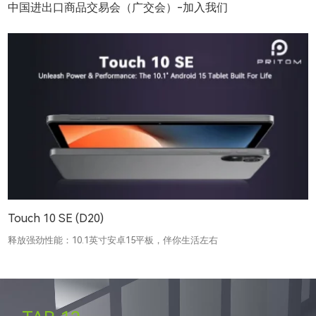
中国进出口商品交易会（广交会）-加入我们
Touch 10 SE (D20)
释放强劲性能：10.1英寸安卓15平板，伴你生活左右