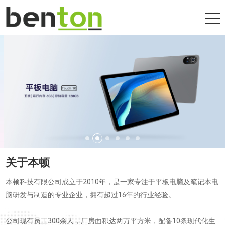
关于本顿
本顿科技有限公司成立于2010年，是一家专注于平板电脑及笔记本电
脑研发与制造的专业企业，拥有超过16年的行业经验。
公司现有员工300余人，厂房面积达两万平方米，配备10条现代化生