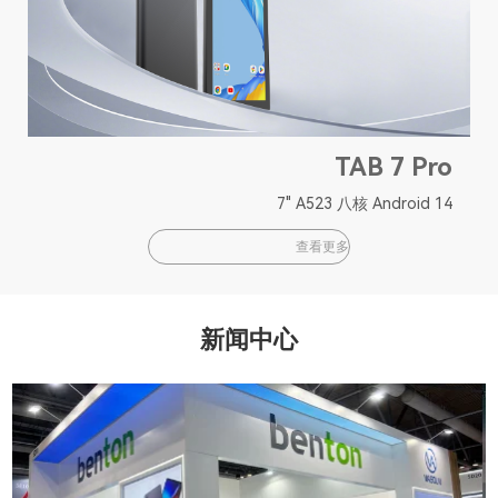
TAB 7 Pro
7" A523 八核 Android 14
查看更多
新闻中心