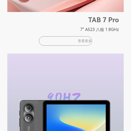
TAB 7 Pro
7" A523 八核 1.8GHz
查看更多