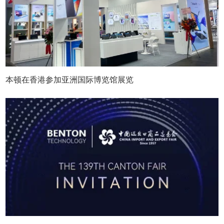
本顿在香港参加亚洲国际博览馆展览