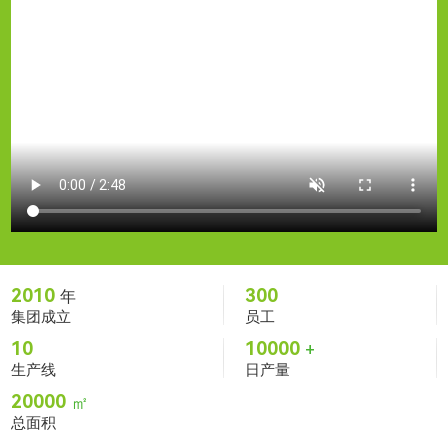
2010
300
年
集团成立
员工
10
10000
+
生产线
日产量
20000
㎡
总面积